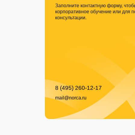
8 (495) 260-12-17
mail@norca.ru
Контакты