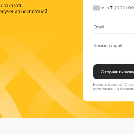
Отправить заявку
Нажимая на кнопку "Отправить заявку" вы
соглашаетесь на обработку персональных дан