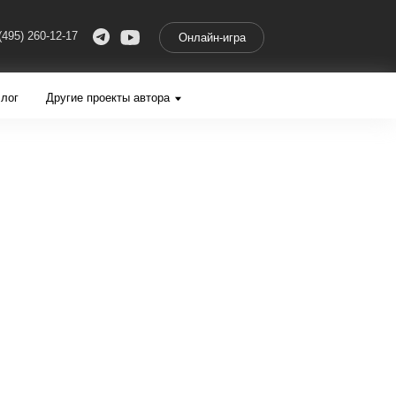
Онлайн-игра
роекты автора