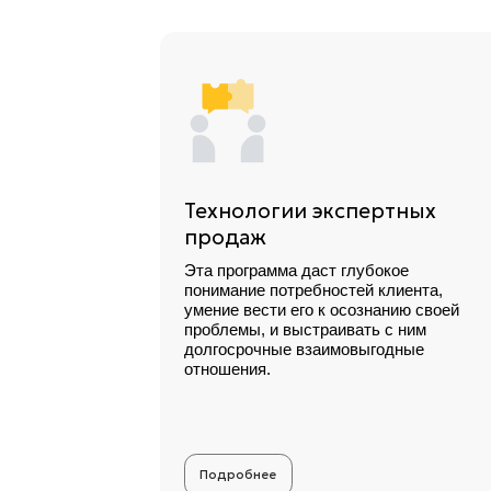
Технологии экспертных
продаж
Эта программа даст глубокое
понимание потребностей клиента,
умение вести его к осознанию своей
проблемы, и выстраивать с ним
долгосрочные взаимовыгодные
отношения.
Подробнее